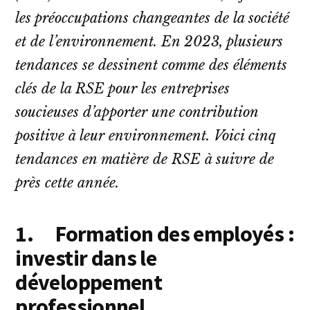
les préoccupations changeantes de la société
et de l’environnement. En 2023, plusieurs
tendances se dessinent comme des éléments
clés de la RSE pour les entreprises
soucieuses d’apporter une contribution
positive à leur environnement. Voici cinq
tendances en matière de RSE à suivre de
près cette année.
1.
Formation des employés :
investir dans le
développement
professionnel