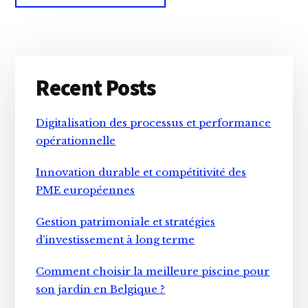
Primary
Recent Posts
Sidebar
Digitalisation des processus et performance
opérationnelle
Innovation durable et compétitivité des
PME européennes
Gestion patrimoniale et stratégies
d’investissement à long terme
Comment choisir la meilleure piscine pour
son jardin en Belgique ?