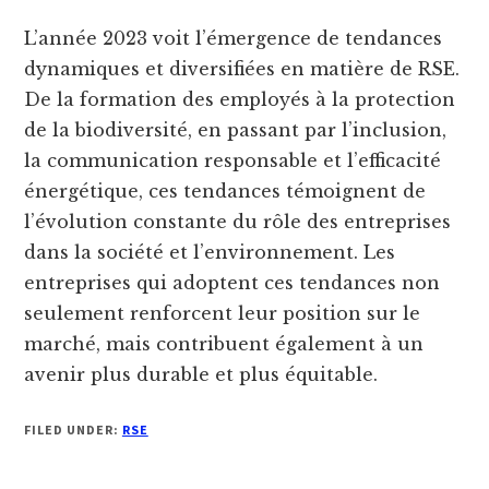
L’année 2023 voit l’émergence de tendances
dynamiques et diversifiées en matière de RSE.
De la formation des employés à la protection
de la biodiversité, en passant par l’inclusion,
la communication responsable et l’efficacité
énergétique, ces tendances témoignent de
l’évolution constante du rôle des entreprises
dans la société et l’environnement. Les
entreprises qui adoptent ces tendances non
seulement renforcent leur position sur le
marché, mais contribuent également à un
avenir plus durable et plus équitable.
FILED UNDER:
RSE