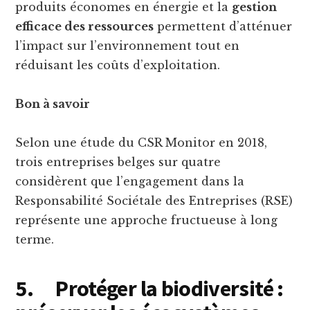
produits économes en énergie et la
gestion
efficace des ressources
permettent d’atténuer
l’impact sur l’environnement tout en
réduisant les coûts d’exploitation.
Bon à savoir
Selon une étude du CSR Monitor en 2018,
trois entreprises belges sur quatre
considèrent que l’engagement dans la
Responsabilité Sociétale des Entreprises (RSE)
représente une approche fructueuse à long
terme.
5.
Protéger la biodiversité :