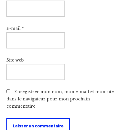
E-mail
*
Site web
Enregistrer mon nom, mon e-mail et mon site
dans le navigateur pour mon prochain
commentaire.