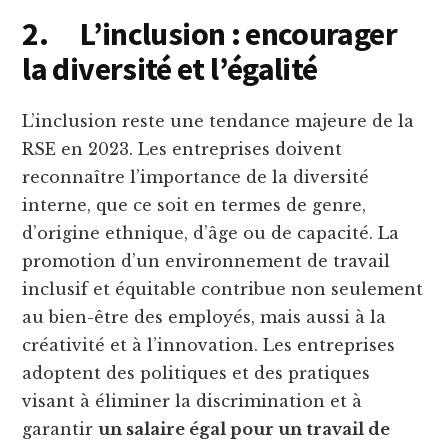
2.
L’inclusion : encourager
la diversité et l’égalité
L’inclusion reste une tendance majeure de la
RSE en 2023. Les entreprises doivent
reconnaître l’importance de la diversité
interne, que ce soit en termes de genre,
d’origine ethnique, d’âge ou de capacité. La
promotion d’un environnement de travail
inclusif et équitable contribue non seulement
au bien-être des employés, mais aussi à la
créativité et à l’innovation. Les entreprises
adoptent des politiques et des pratiques
visant à éliminer la discrimination et à
garantir
un salaire égal pour un travail de