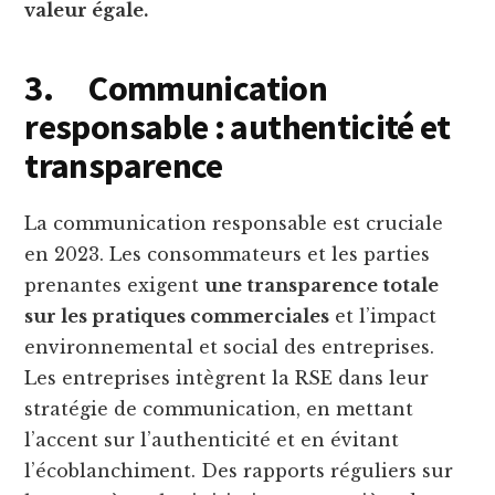
valeur égale.
3.
Communication
responsable : authenticité et
transparence
La communication responsable est cruciale
en 2023. Les consommateurs et les parties
prenantes exigent
une transparence totale
sur les pratiques commerciales
et l’impact
environnemental et social des entreprises.
Les entreprises intègrent la RSE dans leur
stratégie de communication, en mettant
l’accent sur l’authenticité et en évitant
l’écoblanchiment. Des rapports réguliers sur