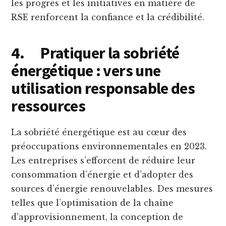
les progrès et les initiatives en matière de
RSE renforcent la confiance et la crédibilité.
4.
Pratiquer la sobriété
énergétique : vers une
utilisation responsable des
ressources
La sobriété énergétique est au cœur des
préoccupations environnementales en 2023.
Les entreprises s’efforcent de réduire leur
consommation d’énergie et d’adopter des
sources d’énergie renouvelables. Des mesures
telles que l’optimisation de la chaîne
d’approvisionnement, la conception de