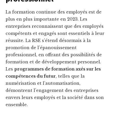
La formation continue des employés est de
plus en plus importante en 2023. Les
entreprises reconnaissent que des employés
compétents et engagés sont essentiels à leur
réussite. La RSE s’étend désormais à la
promotion de l’épanouissement
professionnel, en offrant des possibilités de
formation et de développement personnel.
Les
programmes de formation axés sur les
compétences du futur
, telles que la
numérisation et l’automatisation,
démontrent l’engagement des entreprises
envers leurs employés et la société dans son
ensemble.