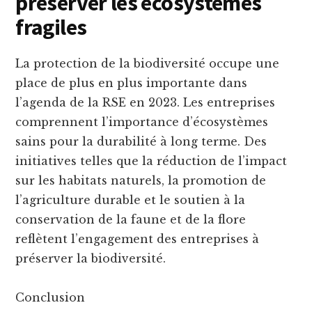
préserver les écosystèmes
fragiles
La protection de la biodiversité occupe une
place de plus en plus importante dans
l’agenda de la RSE en 2023. Les entreprises
comprennent l’importance d’écosystèmes
sains pour la durabilité à long terme. Des
initiatives telles que la réduction de l’impact
sur les habitats naturels, la promotion de
l’agriculture durable et le soutien à la
conservation de la faune et de la flore
reflètent l’engagement des entreprises à
préserver la biodiversité.
Conclusion