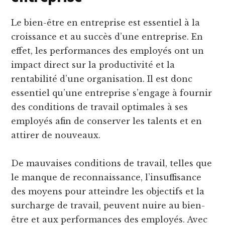
Le bien-être en entreprise est essentiel à la
croissance et au succès d’une entreprise. En
effet, les performances des employés ont un
impact direct sur la productivité et la
rentabilité d’une organisation. Il est donc
essentiel qu’une entreprise s’engage à fournir
des conditions de travail optimales à ses
employés afin de conserver les talents et en
attirer de nouveaux.
De mauvaises conditions de travail, telles que
le manque de reconnaissance, l’insuffisance
des moyens pour atteindre les objectifs et la
surcharge de travail, peuvent nuire au bien-
être et aux performances des employés. Avec