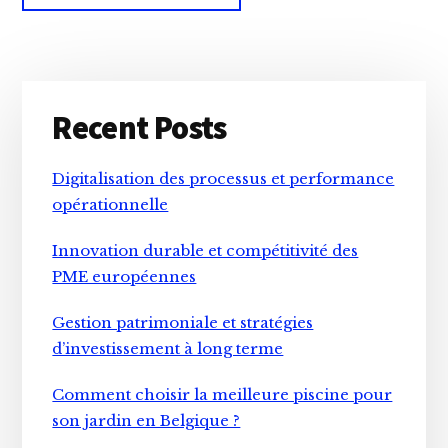
Primary
Recent Posts
Sidebar
Digitalisation des processus et performance
opérationnelle
Innovation durable et compétitivité des
PME européennes
Gestion patrimoniale et stratégies
d’investissement à long terme
Comment choisir la meilleure piscine pour
son jardin en Belgique ?