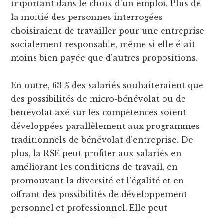
important dans le choix d’un emploi. Plus de
la moitié des personnes interrogées
choisiraient de travailler pour une entreprise
socialement responsable, même si elle était
moins bien payée que d’autres propositions.
En outre, 63 % des salariés souhaiteraient que
des possibilités de micro-bénévolat ou de
bénévolat axé sur les compétences soient
développées parallèlement aux programmes
traditionnels de bénévolat d’entreprise. De
plus, la RSE peut profiter aux salariés en
améliorant les conditions de travail, en
promouvant la diversité et l’égalité et en
offrant des possibilités de développement
personnel et professionnel. Elle peut