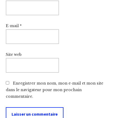
E-mail
*
Site web
Enregistrer mon nom, mon e-mail et mon site
dans le navigateur pour mon prochain
commentaire.