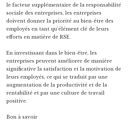
le facteur supplémentaire de la responsabilité
sociale des entreprises, les entreprises
doivent donner la priorité au bien-être des
employés en tant qu’élément clé de leurs
efforts en matière de RSE.
En investissant dans le bien-être, les
entreprises peuvent améliorer de manière
significative la satisfaction et la motivation de
leurs employés, ce qui se traduit par une
augmentation de la productivité et de la
rentabilité et par une culture de travail
positive.
Bon à savoir