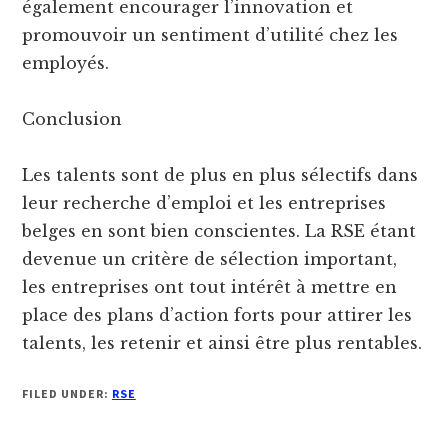
également encourager l’innovation et
promouvoir un sentiment d’utilité chez les
employés.
Conclusion
Les talents sont de plus en plus sélectifs dans
leur recherche d’emploi et les entreprises
belges en sont bien conscientes. La RSE étant
devenue un critère de sélection important,
les entreprises ont tout intérêt à mettre en
place des plans d’action forts pour attirer les
talents, les retenir et ainsi être plus rentables.
FILED UNDER:
RSE