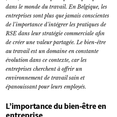
dans le monde du travail. En Belgique, les
entreprises sont plus que jamais conscientes
de l’importance d’intégrer les pratiques de
RSE dans leur stratégie commerciale afin
de créer une valeur partagée. Le bien-être
au travail est un domaine en constante
évolution dans ce contexte, car les
entreprises cherchent à offrir un
environnement de travail sain et
épanouissant pour leurs employés.
L’importance du bien-être en
entreprise