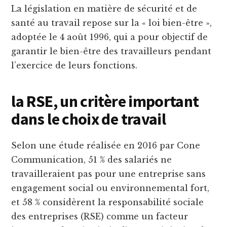
La législation en matière de sécurité et de
santé au travail repose sur la « loi bien-être »,
adoptée le 4 août 1996, qui a pour objectif de
garantir le bien-être des travailleurs pendant
l’exercice de leurs fonctions.
la RSE, un critère important
dans le choix de travail
Selon une étude réalisée en 2016 par Cone
Communication, 51 % des salariés ne
travailleraient pas pour une entreprise sans
engagement social ou environnemental fort,
et 58 % considèrent la responsabilité sociale
des entreprises (RSE) comme un facteur