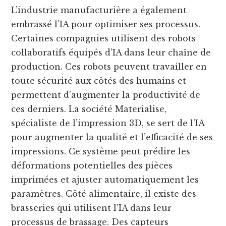
L’industrie manufacturière a également
embrassé l’IA pour optimiser ses processus.
Certaines compagnies utilisent des robots
collaboratifs équipés d’IA dans leur chaîne de
production. Ces robots peuvent travailler en
toute sécurité aux côtés des humains et
permettent d’augmenter la productivité de
ces derniers. La société Materialise,
spécialiste de l’impression 3D, se sert de l’IA
pour augmenter la qualité et l’efficacité de ses
impressions. Ce système peut prédire les
déformations potentielles des pièces
imprimées et ajuster automatiquement les
paramètres. Côté alimentaire, il existe des
brasseries qui utilisent l’IA dans leur
processus de brassage. Des capteurs