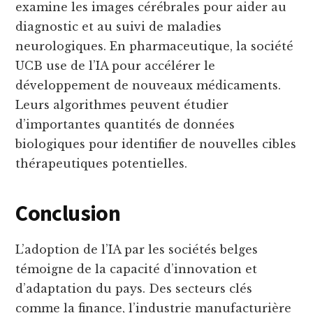
examine les images cérébrales pour aider au
diagnostic et au suivi de maladies
neurologiques. En pharmaceutique, la société
UCB use de l’IA pour accélérer le
développement de nouveaux médicaments.
Leurs algorithmes peuvent étudier
d’importantes quantités de données
biologiques pour identifier de nouvelles cibles
thérapeutiques potentielles.
Conclusion
L’adoption de l’IA par les sociétés belges
témoigne de la capacité d’innovation et
d’adaptation du pays. Des secteurs clés
comme la finance, l’industrie manufacturière