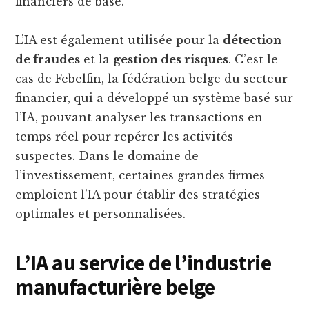
financiers de base.
L’IA est également utilisée pour la
détection
de fraudes
et la
gestion des risques
. C’est le
cas de Febelfin, la fédération belge du secteur
financier, qui a développé un système basé sur
l’IA, pouvant analyser les transactions en
temps réel pour repérer les activités
suspectes. Dans le domaine de
l’investissement, certaines grandes firmes
emploient l’IA pour établir des stratégies
optimales et personnalisées.
L’IA au service de l’industrie
manufacturière belge