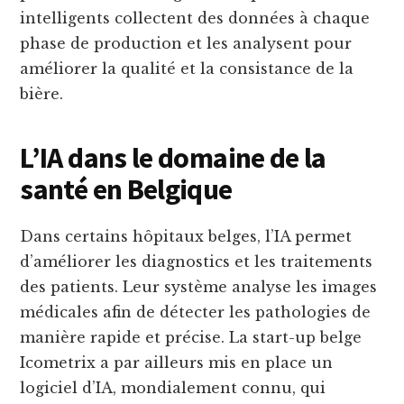
intelligents collectent des données à chaque
phase de production et les analysent pour
améliorer la qualité et la consistance de la
bière.
L’IA dans le domaine de la
santé en Belgique
Dans certains hôpitaux belges, l’IA permet
d’améliorer les diagnostics et les traitements
des patients. Leur système analyse les images
médicales afin de détecter les pathologies de
manière rapide et précise. La start-up belge
Icometrix a par ailleurs mis en place un
logiciel d’IA, mondialement connu, qui