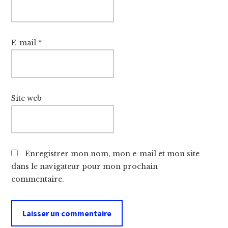
E-mail
*
Site web
Enregistrer mon nom, mon e-mail et mon site
dans le navigateur pour mon prochain
commentaire.