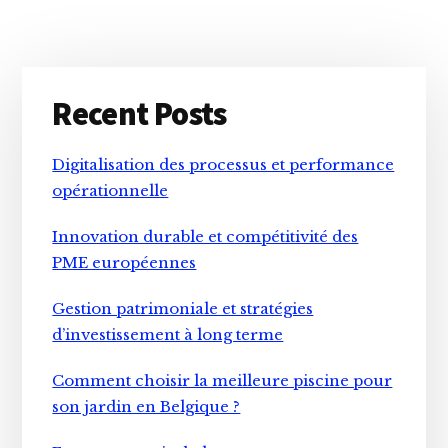
Primary
Recent Posts
Sidebar
Digitalisation des processus et performance
opérationnelle
Innovation durable et compétitivité des
PME européennes
Gestion patrimoniale et stratégies
d’investissement à long terme
Comment choisir la meilleure piscine pour
son jardin en Belgique ?