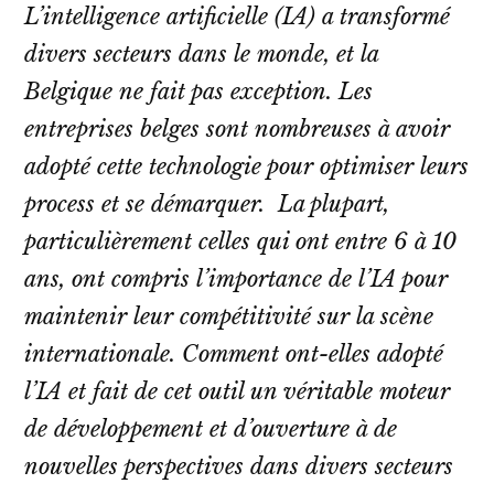
L’intelligence artificielle (IA) a transformé
divers secteurs dans le monde, et la
Belgique ne fait pas exception. Les
entreprises belges sont nombreuses à avoir
adopté cette technologie pour optimiser leurs
process et se démarquer. La plupart,
particulièrement celles qui ont entre 6 à 10
ans, ont compris l’importance de l’IA pour
maintenir leur compétitivité sur la scène
internationale. Comment ont-elles adopté
l’IA et fait de cet outil un véritable moteur
de développement et d’ouverture à de
nouvelles perspectives dans divers secteurs