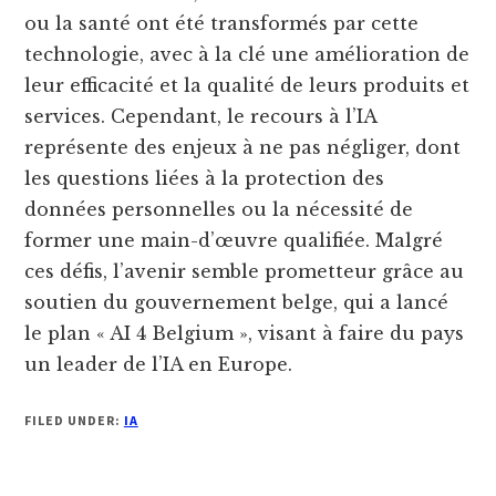
ou la santé ont été transformés par cette
technologie, avec à la clé une amélioration de
leur efficacité et la qualité de leurs produits et
services. Cependant, le recours à l’IA
représente des enjeux à ne pas négliger, dont
les questions liées à la protection des
données personnelles ou la nécessité de
former une main-d’œuvre qualifiée. Malgré
ces défis, l’avenir semble prometteur grâce au
soutien du gouvernement belge, qui a lancé
le plan « AI 4 Belgium », visant à faire du pays
un leader de l’IA en Europe.
FILED UNDER:
IA