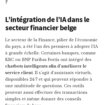
?
L’intégration de l’IA dans le
secteur financier belge
Le secteur de la Finance, pilier de l’économie
du pays, a été l’un des premiers à adopter l’IA
à grande échelle. Certaines banques, comme
KBC ou BNP Paribas Fortis ont intégré des
chatbots intelligents afin d’améliorer le
service client
. Il s’agit d’assistants virtuels,
disponibles 24/7 et qui peuvent répondre à
une multitude de questions. Ces outils
peuvent aussi effectuer des transactions
simples et même donner des conseils