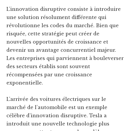
L’innovation disruptive consiste à introduire
une solution résolument différente qui
révolutionne les codes du marché. Bien que
risquée, cette stratégie peut créer de
nouvelles opportunités de croissance et
devenir un avantage concurrentiel majeur.
Les entreprises qui parviennent à bouleverser
des secteurs établis sont souvent
récompensées par une croissance
exponentielle.
L’arrivée des voitures électriques sur le
marché de l’automobile est un exemple
célèbre d’innovation disruptive. Tesla a
introduit une nouvelle technologie plus