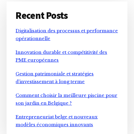
Primary
Recent Posts
Sidebar
Digitalisation des processus et performance
opérationnelle
Innovation durable et compétitivité des
PME européennes
Gestion patrimoniale et stratégies
d’investissement à long terme
Comment choisir la meilleure piscine pour
son jardin en Belgique ?
Entrepreneuriat belge et nouveaux
modèles économiques innovants