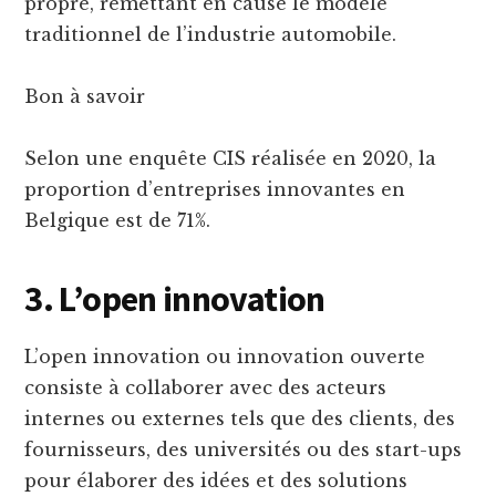
propre, remettant en cause le modèle
traditionnel de l’industrie automobile.
Bon à savoir
Selon une enquête CIS réalisée en 2020, la
proportion d’entreprises innovantes en
Belgique est de 71%.
3. L’open innovation
L’open innovation ou innovation ouverte
consiste à collaborer avec des acteurs
internes ou externes tels que des clients, des
fournisseurs, des universités ou des start-ups
pour élaborer des idées et des solutions