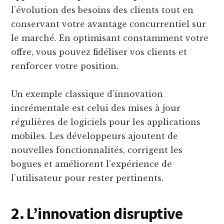
l’évolution des besoins des clients tout en
conservant votre avantage concurrentiel sur
le marché. En optimisant constamment votre
offre, vous pouvez fidéliser vos clients et
renforcer votre position.
Un exemple classique d’innovation
incrémentale est celui des mises à jour
régulières de logiciels pour les applications
mobiles. Les développeurs ajoutent de
nouvelles fonctionnalités, corrigent les
bogues et améliorent l’expérience de
l’utilisateur pour rester pertinents.
2. L’innovation disruptive