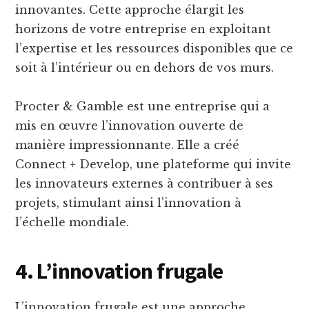
innovantes. Cette approche élargit les
horizons de votre entreprise en exploitant
l’expertise et les ressources disponibles que ce
soit à l’intérieur ou en dehors de vos murs.
Procter & Gamble est une entreprise qui a
mis en œuvre l’innovation ouverte de
manière impressionnante. Elle a créé
Connect + Develop, une plateforme qui invite
les innovateurs externes à contribuer à ses
projets, stimulant ainsi l’innovation à
l’échelle mondiale.
4. L’innovation frugale
L’innovation frugale est une approche