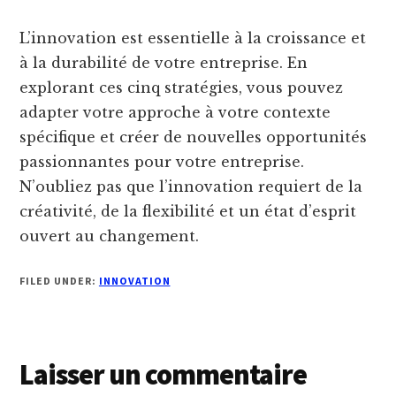
L’innovation est essentielle à la croissance et
à la durabilité de votre entreprise. En
explorant ces cinq stratégies, vous pouvez
adapter votre approche à votre contexte
spécifique et créer de nouvelles opportunités
passionnantes pour votre entreprise.
N’oubliez pas que l’innovation requiert de la
créativité, de la flexibilité et un état d’esprit
ouvert au changement.
FILED UNDER:
INNOVATION
Reader
Laisser un commentaire