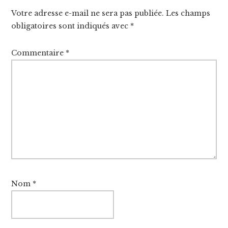
Interactions
Votre adresse e-mail ne sera pas publiée.
Les champs
obligatoires sont indiqués avec
*
Commentaire
*
Nom
*