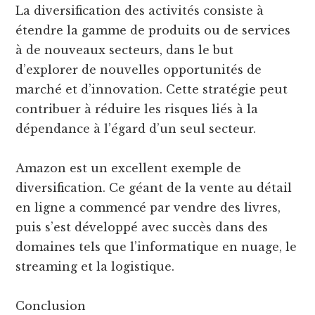
La diversification des activités consiste à
étendre la gamme de produits ou de services
à de nouveaux secteurs, dans le but
d’explorer de nouvelles opportunités de
marché et d’innovation. Cette stratégie peut
contribuer à réduire les risques liés à la
dépendance à l’égard d’un seul secteur.
Amazon est un excellent exemple de
diversification. Ce géant de la vente au détail
en ligne a commencé par vendre des livres,
puis s’est développé avec succès dans des
domaines tels que l’informatique en nuage, le
streaming et la logistique.
Conclusion