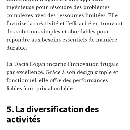
ingénieuse pour résoudre des problèmes
complexes avec des ressources limitées. Elle
favorise la créativité et l’efficacité en trouvant
des solutions simples et abordables pour
répondre aux besoins essentiels de manière
durable.
La Dacia Logan incarne l’innovation frugale
par excellence. Grâce à son design simple et
fonctionnel, elle offre des performances
fiables à un prix abordable.
5. La diversification des
activités