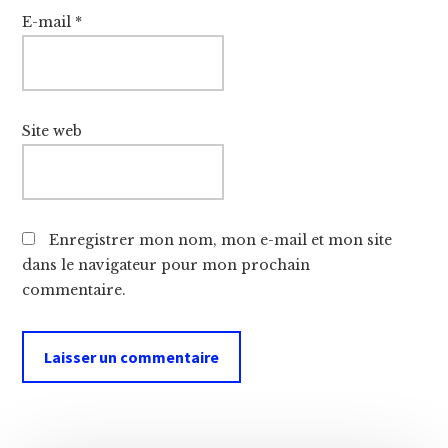
E-mail
*
Site web
Enregistrer mon nom, mon e-mail et mon site
dans le navigateur pour mon prochain
commentaire.