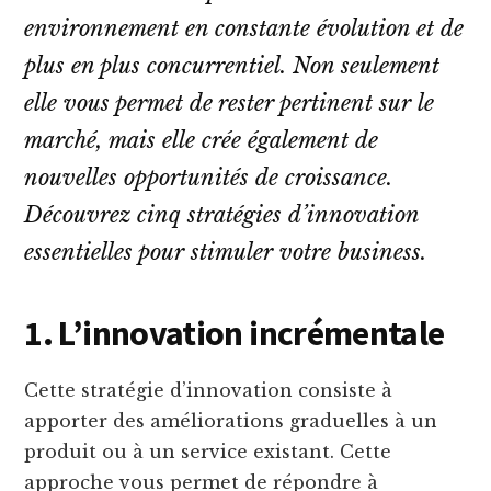
environnement en constante évolution et de
plus en plus concurrentiel. Non seulement
elle vous permet de rester pertinent sur le
marché, mais elle crée également de
nouvelles opportunités de croissance.
Découvrez cinq stratégies d’innovation
essentielles pour stimuler votre business.
1. L’innovation incrémentale
Cette stratégie d’innovation consiste à
apporter des améliorations graduelles à un
produit ou à un service existant. Cette
approche vous permet de répondre à