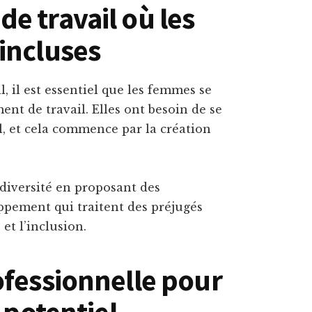
e travail où les
incluses
, il est essentiel que les femmes se
nt de travail. Elles ont besoin de se
il, et cela commence par la création
diversité en proposant des
pement qui traitent des préjugés
et l’inclusion.
ofessionnelle pour
 potentiel