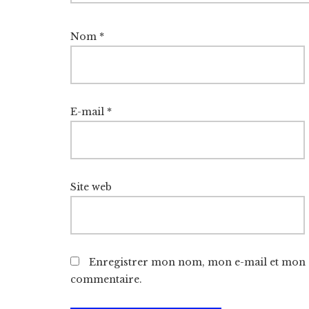
Nom
*
E-mail
*
Site web
Enregistrer mon nom, mon e-mail et mon s
commentaire.