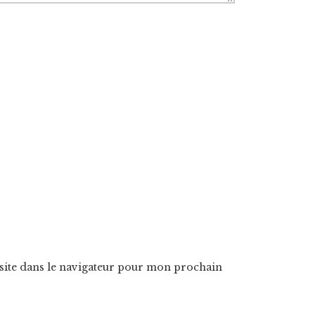
ite dans le navigateur pour mon prochain