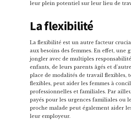
leur plein potentiel sur leur lieu de trav
La flexibilité
La flexibilité est un autre facteur cru
aux besoins des femmes. En effet, une 
jongler avec de multiples responsabili
enfants, de leurs parents âgés et d’aut
place de modalités de travail flexibles, 
flexibles, peut aider les femmes à concil
professionnelles et familiales. Par aille
payés pour les urgences familiales ou 
proche malade peut également aider le
leur employeur.