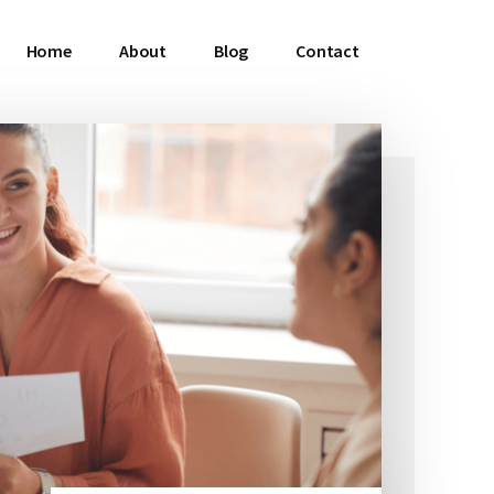
Home
About
Blog
Contact