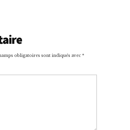
taire
hamps obligatoires sont indiqués avec
*