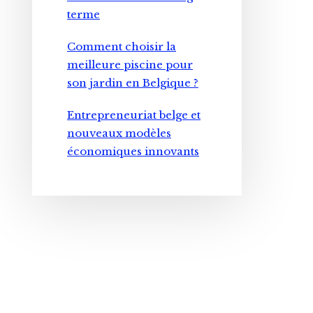
terme
Comment choisir la
meilleure piscine pour
son jardin en Belgique ?
Entrepreneuriat belge et
nouveaux modèles
économiques innovants