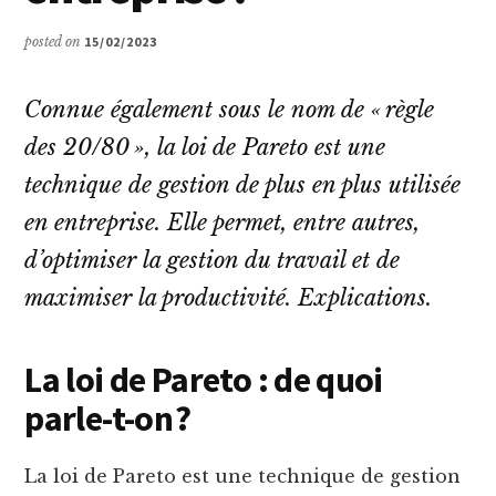
posted on
15/02/2023
Connue également sous le nom de «
règle
des 20/80
», la loi de Pareto est une
technique de gestion de plus en plus utilisée
en entreprise. Elle permet, entre autres,
d’optimiser la gestion du travail et de
maximiser la productivité. Explications.
La loi de Pareto : de quoi
parle-t-on ?
La loi de Pareto est une technique de gestion