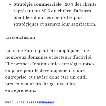
Stratégie commerciale
: 20 % des clients
représentent 80 % du chiffre d’affaires.
Identifiez donc les clients les plus
stratégiques et assurez leur satisfaction.
En conclusion
La loi de Pareto peut être appliquée à de
nombreux domaines et secteurs d’activité.
Elle permet d’optimiser les stratégies mises
en place pour le développement d’une
entreprise, et s’avère donc être un outil
précieux pour les dirigeants et les
entrepreneurs.
FILED UNDER:
ENTREPREUNARIAT