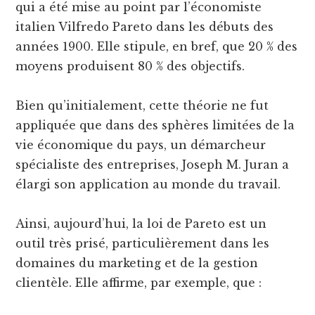
qui a été mise au point par l’économiste
italien Vilfredo Pareto dans les débuts des
années 1900. Elle stipule, en bref, que 20 % des
moyens produisent 80 % des objectifs.
Bien qu’initialement, cette théorie ne fut
appliquée que dans des sphères limitées de la
vie économique du pays, un démarcheur
spécialiste des entreprises, Joseph M. Juran a
élargi son application au monde du travail.
Ainsi, aujourd’hui, la loi de Pareto est un
outil très prisé, particulièrement dans les
domaines du marketing et de la gestion
clientèle. Elle affirme, par exemple, que :