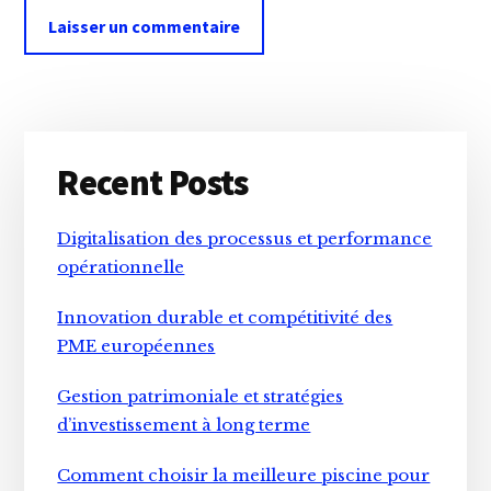
Primary
Recent Posts
Sidebar
Digitalisation des processus et performance
opérationnelle
Innovation durable et compétitivité des
PME européennes
Gestion patrimoniale et stratégies
d’investissement à long terme
Comment choisir la meilleure piscine pour