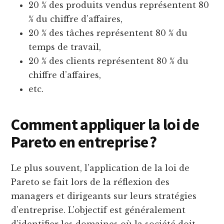
20 % des produits vendus représentent 80
% du chiffre d’affaires,
20 % des tâches représentent 80 % du
temps de travail,
20 % des clients représentent 80 % du
chiffre d’affaires,
etc.
Comment appliquer la loi de
Pareto en entreprise ?
Le plus souvent, l’application de la loi de
Pareto se fait lors de la réflexion des
managers et dirigeants sur leurs stratégies
d’entreprise. L’objectif est généralement