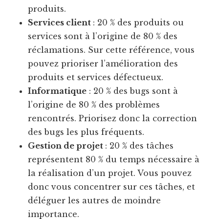
produits.
Services client
: 20 % des produits ou
services sont à l’origine de 80 % des
réclamations. Sur cette référence, vous
pouvez prioriser l’amélioration des
produits et services défectueux.
Informatique
: 20 % des bugs sont à
l’origine de 80 % des problèmes
rencontrés. Priorisez donc la correction
des bugs les plus fréquents.
Gestion de projet
: 20 % des tâches
représentent 80 % du temps nécessaire à
la réalisation d’un projet. Vous pouvez
donc vous concentrer sur ces tâches, et
déléguer les autres de moindre
importance.