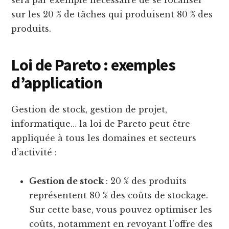
sera par exemple nécessaire de se focaliser
sur les 20 % de tâches qui produisent 80 % des
produits.
Loi de Pareto : exemples
d’application
Gestion de stock, gestion de projet,
informatique… la loi de Pareto peut être
appliquée à tous les domaines et secteurs
d’activité :
Gestion de stock
: 20 % des produits
représentent 80 % des coûts de stockage.
Sur cette base, vous pouvez optimiser les
coûts, notamment en revoyant l’offre des