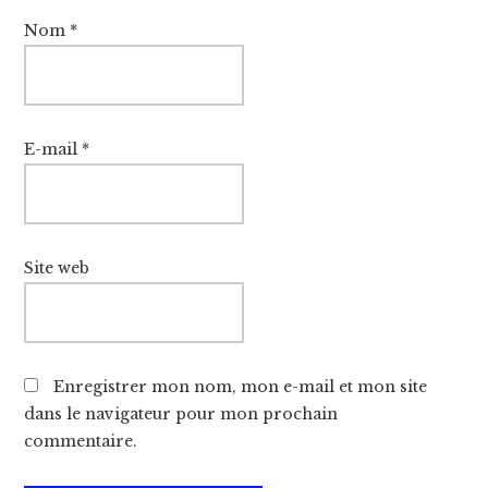
Nom
*
E-mail
*
Site web
Enregistrer mon nom, mon e-mail et mon site
dans le navigateur pour mon prochain
commentaire.