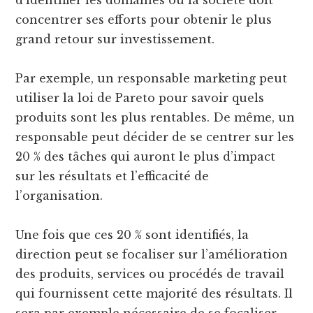
d’identifier les domaines où la société doit
concentrer ses efforts pour obtenir le plus
grand retour sur investissement.
Par exemple, un responsable marketing peut
utiliser la loi de Pareto pour savoir quels
produits sont les plus rentables. De même, un
responsable peut décider de se centrer sur les
20 % des tâches qui auront le plus d’impact
sur les résultats et l’efficacité de
l’organisation.
Une fois que ces 20 % sont identifiés, la
direction peut se focaliser sur l’amélioration
des produits, services ou procédés de travail
qui fournissent cette majorité des résultats. Il