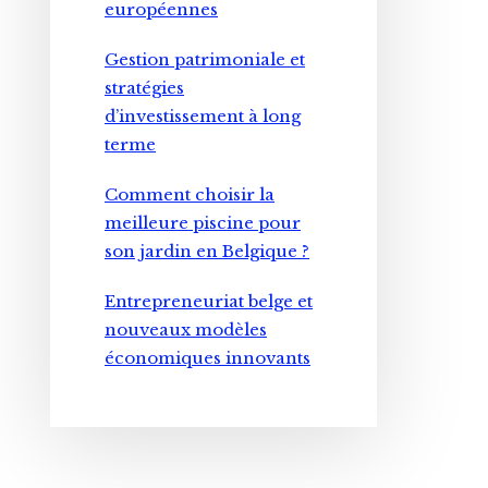
européennes
Gestion patrimoniale et
stratégies
d’investissement à long
terme
Comment choisir la
meilleure piscine pour
son jardin en Belgique ?
Entrepreneuriat belge et
nouveaux modèles
économiques innovants