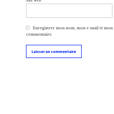
Site web
Enregistrer mon nom, mon e-mail et mon s
commentaire.