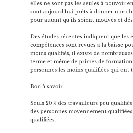
elles ne sont pas les seules à pouvoir e
sont aujourd’hui prêts à donner une cha
pour autant qu’ils soient motivés et dé
Des études récentes indiquent que les 
compétences sont revues à la baisse po
moins qualifiés, il existe de nombreuses
terme et même de primes de formation.
personnes les moins qualifiées qui ont 
Bon à savoir
Seuls 20 % des travailleurs peu qualifié
des personnes moyennement qualifiées
qualifiées.