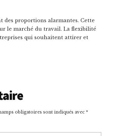
nt des proportions alarmantes. Cette
ur le marché du travail. La flexibilité
reprises qui souhaitent attirer et
taire
hamps obligatoires sont indiqués avec
*