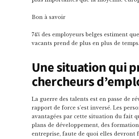
Bon à savoir
74% des employeurs belges estiment que 
vacants prend de plus en plus de temps
Une situation qui p
chercheurs d’empl
La guerre des talents est en passe de r
rapport de force s’est inversé. Les perso
avantagées par cette situation du fait 
plans de développement, des formations e
entreprise, faute de quoi elles devront 