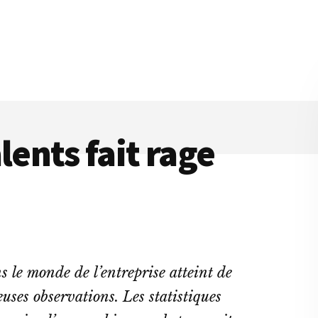
lents fait rage
s le monde de l’entreprise atteint de
ses observations. Les statistiques