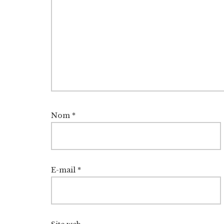
Nom
*
E-mail
*