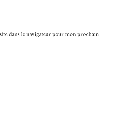
ite dans le navigateur pour mon prochain