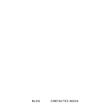
BLOG
CONTACTEZ-NOUS