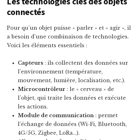
Les technologies clés des objets
connectés
Pour qu’un objet puisse « parler » et « agir », il
a besoin d’une combinaison de technologies.
Voici les éléments essentiels :
Capteurs
: ils collectent des données sur
l’environnement (température,
mouvement, lumière, localisation, etc.).
Microcontrôleur
: le « cerveau » de
l’objet, qui traite les données et exécute
les actions.
Module de communication
: permet
l’échange de données (Wi-Fi, Bluetooth,
4G/5G, Zigbee, LoRa…).