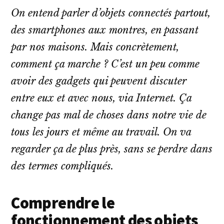
On entend parler d’objets connectés partout,
des smartphones aux montres, en passant
par nos maisons. Mais concrètement,
comment ça marche ? C’est un peu comme
avoir des gadgets qui peuvent discuter
entre eux et avec nous, via Internet. Ça
change pas mal de choses dans notre vie de
tous les jours et même au travail. On va
regarder ça de plus près, sans se perdre dans
des termes compliqués.
Comprendre le
fonctionnement des objets