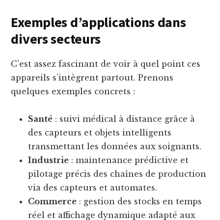
Exemples d’applications dans
divers secteurs
C’est assez fascinant de voir à quel point ces
appareils s’intègrent partout. Prenons
quelques exemples concrets :
Santé
: suivi médical à distance grâce à
des capteurs et objets intelligents
transmettant les données aux soignants.
Industrie
: maintenance prédictive et
pilotage précis des chaînes de production
via des capteurs et automates.
Commerce
: gestion des stocks en temps
réel et affichage dynamique adapté aux