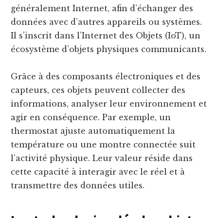
généralement Internet, afin d’échanger des
données avec d’autres appareils ou systèmes.
Il s’inscrit dans l’Internet des Objets (IoT), un
écosystème d’objets physiques communicants.
Grâce à des composants électroniques et des
capteurs, ces objets peuvent collecter des
informations, analyser leur environnement et
agir en conséquence. Par exemple, un
thermostat ajuste automatiquement la
température ou une montre connectée suit
l’activité physique. Leur valeur réside dans
cette capacité à interagir avec le réel et à
transmettre des données utiles.