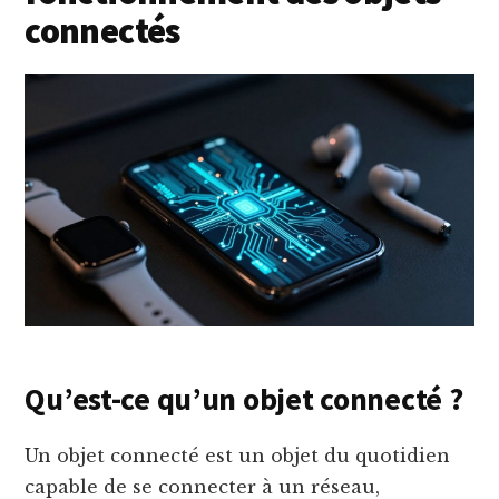
connectés
Qu’est-ce qu’un objet connecté ?
Un objet connecté est un objet du quotidien
capable de se connecter à un réseau,