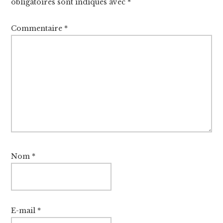
obligatoires sont indiqués avec
*
Commentaire
*
Nom
*
E-mail
*