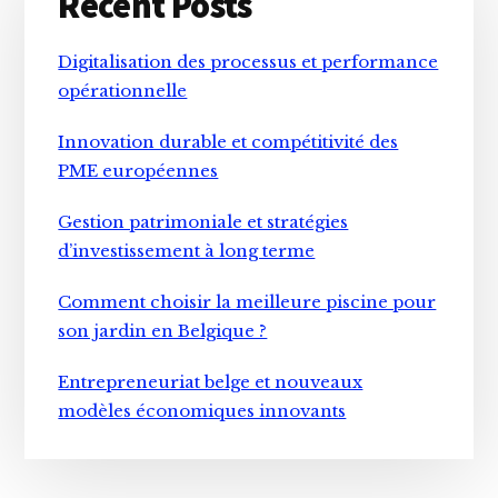
Recent Posts
Sidebar
Digitalisation des processus et performance
opérationnelle
Innovation durable et compétitivité des
PME européennes
Gestion patrimoniale et stratégies
d’investissement à long terme
Comment choisir la meilleure piscine pour
son jardin en Belgique ?
Entrepreneuriat belge et nouveaux
modèles économiques innovants