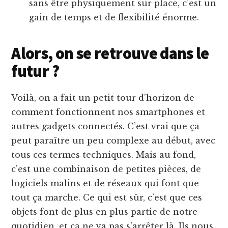
sans être physiquement sur place, c’est un
gain de temps et de flexibilité énorme.
Alors, on se retrouve dans le
futur ?
Voilà, on a fait un petit tour d’horizon de
comment fonctionnent nos smartphones et
autres gadgets connectés. C’est vrai que ça
peut paraître un peu complexe au début, avec
tous ces termes techniques. Mais au fond,
c’est une combinaison de petites pièces, de
logiciels malins et de réseaux qui font que
tout ça marche. Ce qui est sûr, c’est que ces
objets font de plus en plus partie de notre
quotidien, et ça ne va pas s’arrêter là. Ils nous