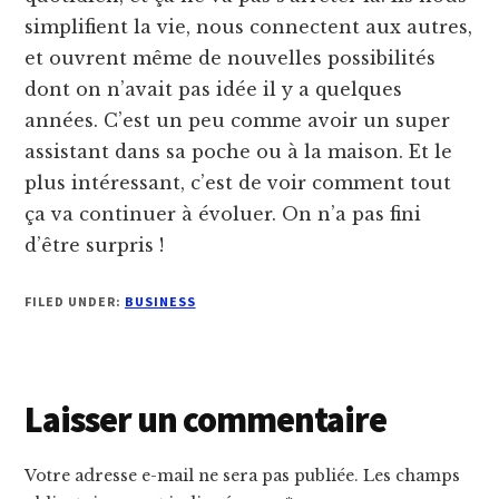
simplifient la vie, nous connectent aux autres,
et ouvrent même de nouvelles possibilités
dont on n’avait pas idée il y a quelques
années. C’est un peu comme avoir un super
assistant dans sa poche ou à la maison. Et le
plus intéressant, c’est de voir comment tout
ça va continuer à évoluer. On n’a pas fini
d’être surpris !
FILED UNDER:
BUSINESS
Reader
Laisser un commentaire
Interactions
Votre adresse e-mail ne sera pas publiée.
Les champs