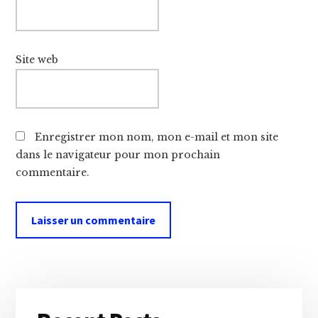
Site web
Enregistrer mon nom, mon e-mail et mon site
dans le navigateur pour mon prochain
commentaire.
Primary