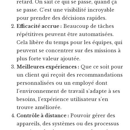
retard. On sait ce qui se passe, quand ça
se passe. C’est une visibilité incroyable
pour prendre des décisions rapides.
Efficacité accrue :
Beaucoup de tâches
répétitives peuvent être automatisées.
Cela libère du temps pour les équipes, qui
peuvent se concentrer sur des missions à
plus forte valeur ajoutée.
Meilleures expériences :
Que ce soit pour
un client qui reçoit des recommandations
personnalisées ou un employé dont
l’environnement de travail s’adapte à ses
besoins, l’expérience utilisateur s’en
trouve améliorée.
Contrôle à distance :
Pouvoir gérer des
appareils, des systèmes ou des processus