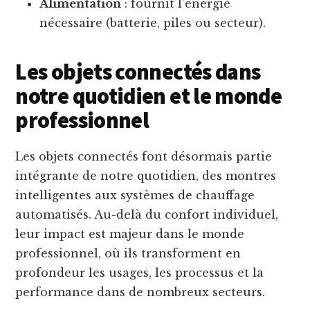
Alimentation
: fournit l’énergie
nécessaire (batterie, piles ou secteur).
Les objets connectés dans
notre quotidien et le monde
professionnel
Les objets connectés font désormais partie
intégrante de notre quotidien, des montres
intelligentes aux systèmes de chauffage
automatisés. Au-delà du confort individuel,
leur impact est majeur dans le monde
professionnel, où ils transforment en
profondeur les usages, les processus et la
performance dans de nombreux secteurs.