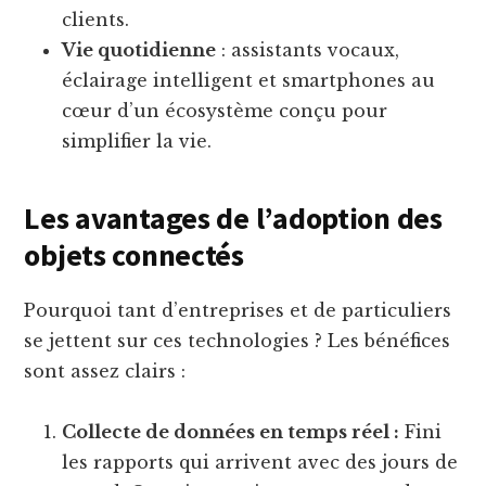
clients.
Vie quotidienne
: assistants vocaux,
éclairage intelligent et smartphones au
cœur d’un écosystème conçu pour
simplifier la vie.
Les avantages de l’adoption des
objets connectés
Pourquoi tant d’entreprises et de particuliers
se jettent sur ces technologies ? Les bénéfices
sont assez clairs :
Collecte de données en temps réel :
Fini
les rapports qui arrivent avec des jours de