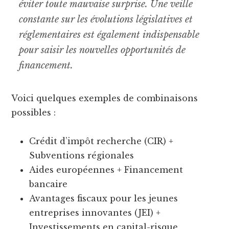
éviter toute mauvaise surprise. Une veille
constante sur les évolutions législatives et
réglementaires est également indispensable
pour saisir les nouvelles opportunités de
financement.
Voici quelques exemples de combinaisons
possibles :
Crédit d’impôt recherche (CIR) +
Subventions régionales
Aides européennes + Financement
bancaire
Avantages fiscaux pour les jeunes
entreprises innovantes (JEI) +
Investissements en capital-risque