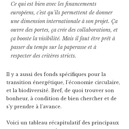
Ce qui est bien avec les financements
européens, c’est qu’ils permettent de donner
une dimension internationale à son projet. Ça
ouvre des portes, ça crée des collaborations, et
ça booste la visibilité. Mais il faut être prêt à
passer du temps sur la paperasse et à
respecter des critères stricts.
Il y a aussi des fonds spécifiques pour la
transition énergétique, l’économie circulaire,
et la biodiversité. Bref, de quoi trouver son
bonheur, à condition de bien chercher et de
s’y prendre à l’avance.
Voici un tableau récapitulatif des principaux