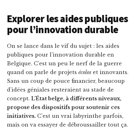
Explorer les aides publiques
pour l’innovation durable
On se lance dans le vif du sujet : les aides
publiques pour l’innovation durable en
Belgique. C’est un peu le nerf de la guerre
quand on parle de projets
écolos
et innovants.
Sans un coup de pouce financier, beaucoup
d’idées géniales resteraient au stade de
concept.
L’État belge, à différents niveaux,
propose des dispositifs pour soutenir ces
initiatives.
C’est un vrai labyrinthe parfois,
mais on va essayer de débroussailler tout ça.