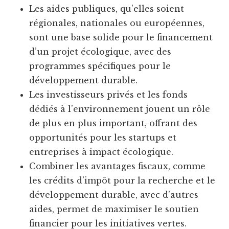
Les aides publiques, qu’elles soient
régionales, nationales ou européennes,
sont une base solide pour le financement
d’un projet écologique, avec des
programmes spécifiques pour le
développement durable.
Les investisseurs privés et les fonds
dédiés à l’environnement jouent un rôle
de plus en plus important, offrant des
opportunités pour les startups et
entreprises à impact écologique.
Combiner les avantages fiscaux, comme
les crédits d’impôt pour la recherche et le
développement durable, avec d’autres
aides, permet de maximiser le soutien
financier pour les initiatives vertes.