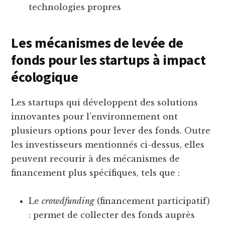
technologies propres
Les mécanismes de levée de
fonds pour les startups à impact
écologique
Les startups qui développent des solutions
innovantes pour l’environnement ont
plusieurs options pour lever des fonds. Outre
les investisseurs mentionnés ci-dessus, elles
peuvent recourir à des mécanismes de
financement plus spécifiques, tels que :
Le
crowdfunding
(financement participatif)
: permet de collecter des fonds auprès