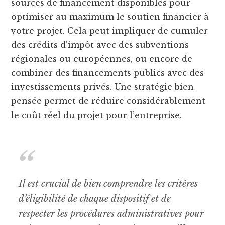
sources de financement disponibles pour
optimiser au maximum le soutien financier à
votre projet. Cela peut impliquer de cumuler
des crédits d’impôt avec des subventions
régionales ou européennes, ou encore de
combiner des financements publics avec des
investissements privés. Une stratégie bien
pensée permet de réduire considérablement
le coût réel du projet pour l’entreprise.
Il est crucial de bien comprendre les critères
d’éligibilité de chaque dispositif et de
respecter les procédures administratives pour