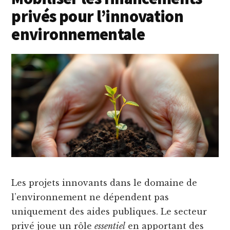
privés pour l’innovation
environnementale
Les projets innovants dans le domaine de
l’environnement ne dépendent pas
uniquement des aides publiques. Le secteur
privé joue un rôle
essentiel
en apportant des