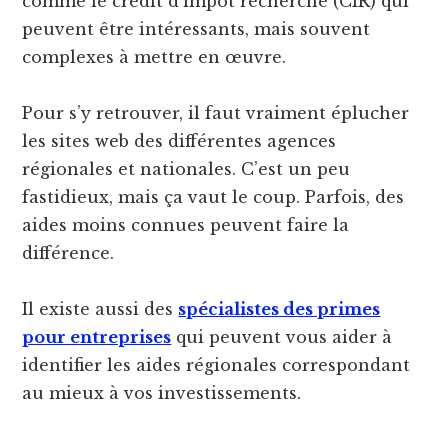
comme le crédit d’impôt recherche (CIR) qui
peuvent être intéressants, mais souvent
complexes à mettre en œuvre.
Pour s’y retrouver, il faut vraiment éplucher
les sites web des différentes agences
régionales et nationales. C’est un peu
fastidieux, mais ça vaut le coup. Parfois, des
aides moins connues peuvent faire la
différence.
Il existe aussi des
spécialistes des primes
pour entreprises
qui peuvent vous aider à
identifier les aides régionales correspondant
au mieux à vos investissements.