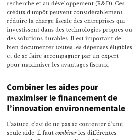
recherche et au développement (R&D). Ces
crédits d’impôt peuvent considérablement
réduire la charge fiscale des entreprises qui
investissent dans des technologies propres ou
des solutions durables. Il est important de
bien documenter toutes les dépenses éligibles
et de se faire accompagner par un expert
pour maximiser les avantages fiscaux.
Combiner les aides pour
maximiser le financement de
l’innovation environnementale
L’astuce, c’est de ne pas se contenter d’une
seule aide. Il faut
combiner
les différentes