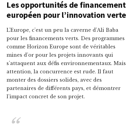
Les opportunités de financement
européen pour l’innovation verte
L’Europe, c’est un peu la caverne d’Ali Baba
pour les financements verts. Des programmes
comme Horizon Europe sont de véritables
mines d’or pour les projets innovants qui
s’attaquent aux défis environnementaux. Mais
attention, la concurrence est rude. Il faut
monter des dossiers solides, avec des
partenaires de différents pays, et démontrer
l’impact concret de son projet.