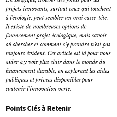
projets innovants, surtout ceux qui touchent
à l’écologie, peut sembler un vrai casse-tête.
Il existe de nombreuses options de
financement projet écologique, mais savoir
où chercher et comment s’y prendre n’est pas
toujours évident. Cet article est là pour vous
aider à y voir plus clair dans le monde du
financement durable, en explorant les aides
publiques et privées disponibles pour
soutenir l’innovation verte.
Points Clés à Retenir