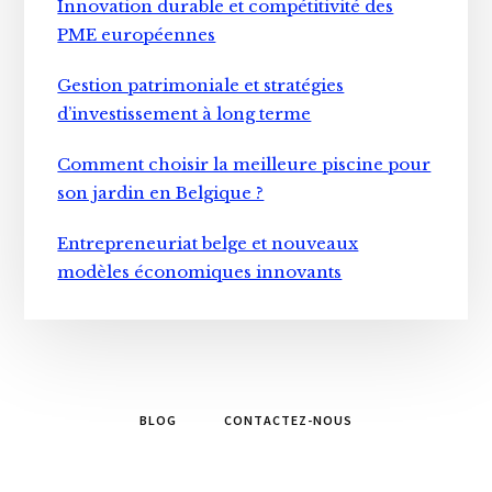
Innovation durable et compétitivité des
PME européennes
Gestion patrimoniale et stratégies
d’investissement à long terme
Comment choisir la meilleure piscine pour
son jardin en Belgique ?
Entrepreneuriat belge et nouveaux
modèles économiques innovants
BLOG
CONTACTEZ-NOUS