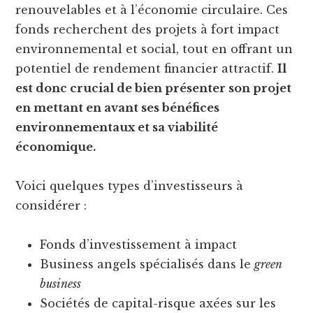
renouvelables et à l’économie circulaire. Ces
fonds recherchent des projets à fort impact
environnemental et social, tout en offrant un
potentiel de rendement financier attractif.
Il
est donc crucial de bien présenter son projet
en mettant en avant ses bénéfices
environnementaux et sa viabilité
économique.
Voici quelques types d’investisseurs à
considérer :
Fonds d’investissement à impact
Business angels spécialisés dans le
green
business
Sociétés de capital-risque axées sur les