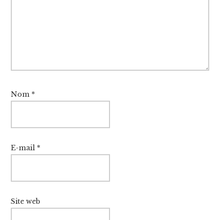
Nom
*
E-mail
*
Site web