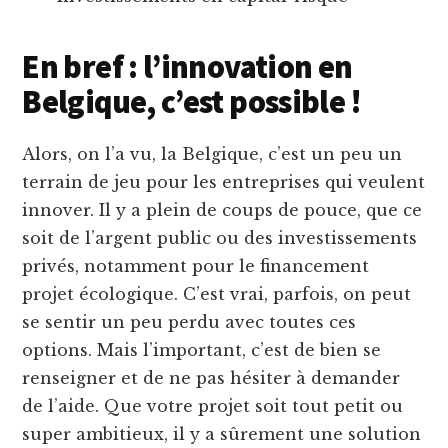
En bref : l’innovation en
Belgique, c’est possible !
Alors, on l’a vu, la Belgique, c’est un peu un
terrain de jeu pour les entreprises qui veulent
innover. Il y a plein de coups de pouce, que ce
soit de l’argent public ou des investissements
privés, notamment pour le financement
projet écologique. C’est vrai, parfois, on peut
se sentir un peu perdu avec toutes ces
options. Mais l’important, c’est de bien se
renseigner et de ne pas hésiter à demander
de l’aide. Que votre projet soit tout petit ou
super ambitieux, il y a sûrement une solution