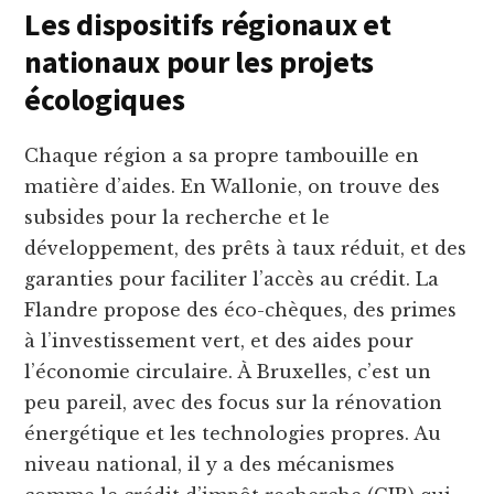
Les dispositifs régionaux et
nationaux pour les projets
écologiques
Chaque région a sa propre tambouille en
matière d’aides. En Wallonie, on trouve des
subsides pour la recherche et le
développement, des prêts à taux réduit, et des
garanties pour faciliter l’accès au crédit. La
Flandre propose des éco-chèques, des primes
à l’investissement vert, et des aides pour
l’économie circulaire. À Bruxelles, c’est un
peu pareil, avec des focus sur la rénovation
énergétique et les technologies propres. Au
niveau national, il y a des mécanismes