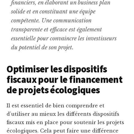
financiers, en élaborant un business plan
solide et en constituant une équipe
compétente. Une communication
transparente et efficace est également
essentielle pour convaincre les investisseurs
du potentiel de son projet.
Optimiser les dispositifs
fiscaux pour le financement
de projets écologiques
Il est essentiel de bien comprendre et
d’utiliser au mieux les différents dispositifs
fiscaux mis en place pour soutenir les projets
écologiques. Cela peut faire une différence