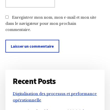
Enregistrer mon nom, mon e-mail et mon site
dans le navigateur pour mon prochain
commentaire.
Primary
Recent Posts
Sidebar
Digitalisation des processus et performance
opérationnelle