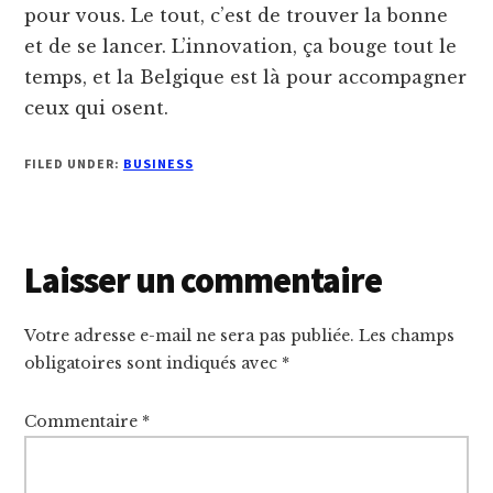
pour vous. Le tout, c’est de trouver la bonne
et de se lancer. L’innovation, ça bouge tout le
temps, et la Belgique est là pour accompagner
ceux qui osent.
FILED UNDER:
BUSINESS
Reader
Laisser un commentaire
Interactions
Votre adresse e-mail ne sera pas publiée.
Les champs
obligatoires sont indiqués avec
*
Commentaire
*