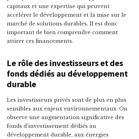
capitaux et une expertise qui peuvent
accélérer le développement et la mise sur le
marché de solutions durables. Il est donc
important de bien comprendre comment
attirer ces financements.
Le rôle des investisseurs et des
fonds dédiés au développement
durable
Les investisseurs privés sont de plus en plus
sensibles aux enjeux environnementaux. On
observe une augmentation significative des
fonds d’investissement dédiés au
développement durable, aux énergies