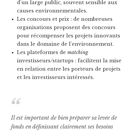
d’un large public, souvent sensible aux
causes environnementales.
Les concours et prix : de nombreuses
organisations proposent des concours
pour récompenser les projets innovants
dans le domaine de l’environnement.
Les plateformes de
matching
investisseurs/startups : facilitent la mise
en relation entre les porteurs de projets
et les investisseurs intéressés.
Il est important de bien préparer sa levée de
fonds en définissant clairement ses besoins