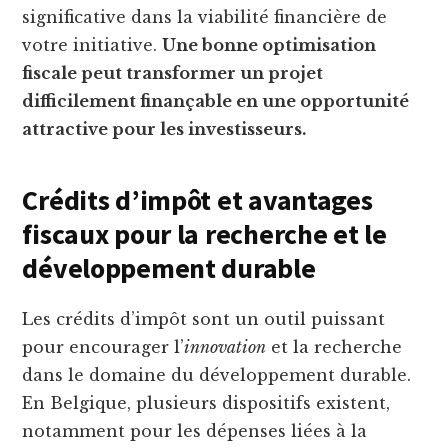
significative dans la viabilité financière de
votre initiative.
Une bonne optimisation
fiscale peut transformer un projet
difficilement finançable en une opportunité
attractive pour les investisseurs.
Crédits d’impôt et avantages
fiscaux pour la recherche et le
développement durable
Les crédits d’impôt sont un outil puissant
pour encourager l’
innovation
et la recherche
dans le domaine du développement durable.
En Belgique, plusieurs dispositifs existent,
notamment pour les dépenses liées à la