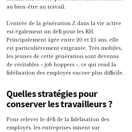
au bien-être au travail.
L’entrée de la génération Z dans la vie active
est également un défi pour les RH.
Principalement âgée entre 20 et 25 ans, elle
est particulièrement exigeante. Très mobiles,
les jeunes de cette génération sont devenus
de véritables « job hoppers », ce qui rend la
fidélisation des employés encore plus difficile.
Quelles stratégies pour
conserver les travailleurs ?
Pour relever le défi de la fidélisation des
employés, les entreprises misent sur