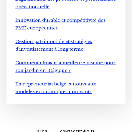
opérationnelle
Innovation durable et compétitivité des
PME européennes
Gestion patrimoniale et stratégies
d’investissement à long terme
Comment choisir la meilleure piscine pour
son jardin en Belgique ?
Entrepreneuriat belge et nouveaux
modèles économiques innovants
BLOG
CONTACTEZ-NOUS