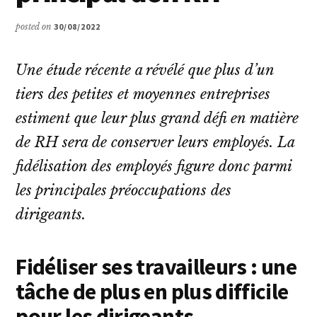
posted on
30/08/2022
Une étude récente a révélé que plus d’un
tiers des petites et moyennes entreprises
estiment que leur plus grand défi en matière
de RH sera de conserver leurs employés. La
fidélisation des employés figure donc parmi
les principales préoccupations des
dirigeants.
Fidéliser ses travailleurs : une
tâche de plus en plus difficile
pour les dirigeants