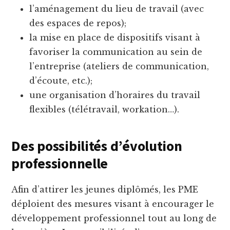
l’aménagement du lieu de travail (avec
des espaces de repos);
la mise en place de dispositifs visant à
favoriser la communication au sein de
l’entreprise (ateliers de communication,
d’écoute, etc.);
une organisation d’horaires du travail
flexibles (télétravail, workation…).
Des possibilités d’évolution
professionnelle
Afin d’attirer les jeunes diplômés, les PME
déploient des mesures visant à encourager le
développement professionnel tout au long de