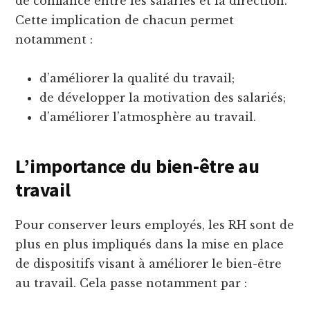
de confiance entre les salariés et la direction.
Cette implication de chacun permet
notamment :
d’améliorer la qualité du travail;
de développer la motivation des salariés;
d’améliorer l’atmosphère au travail.
L’importance du bien-être au
travail
Pour conserver leurs employés, les RH sont de
plus en plus impliqués dans la mise en place
de dispositifs visant à améliorer le bien-être
au travail. Cela passe notamment par :