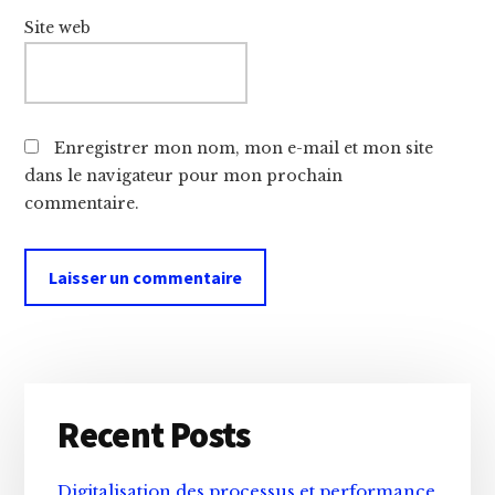
Site web
Enregistrer mon nom, mon e-mail et mon site
dans le navigateur pour mon prochain
commentaire.
Primary
Recent Posts
Sidebar
Digitalisation des processus et performance