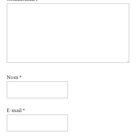
Nom
*
E-mail
*