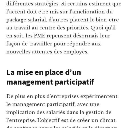
différentes stratégies. Si certains estiment que
l’accent doit être mis sur l’amélioration du
package salarial, d’autres placent le bien-être
au travail au centre des priorités. Quoi qu’il
en soit, les PME repensent désormais leur
façon de travailler pour répondre aux
nouvelles attentes des employés.
La mise en place d’un
management participatif
De plus en plus d’entreprises expérimentent
le management participatif, avec une
implication des salariés dans la gestion de
l’entreprise. L’objectif est de créer un climat