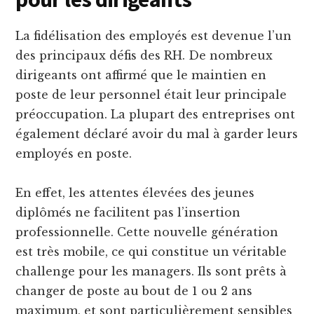
La fidélisation des employés est devenue l’un
des principaux défis des RH. De nombreux
dirigeants ont affirmé que le maintien en
poste de leur personnel était leur principale
préoccupation. La plupart des entreprises ont
également déclaré avoir du mal à garder leurs
employés en poste.
En effet, les attentes élevées des jeunes
diplômés ne facilitent pas l’insertion
professionnelle. Cette nouvelle génération
est très mobile, ce qui constitue un véritable
challenge pour les managers. Ils sont prêts à
changer de poste au bout de 1 ou 2 ans
maximum, et sont particulièrement sensibles