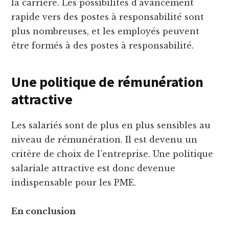
la carrière. Les possibilités d’avancement
rapide vers des postes à responsabilité sont
plus nombreuses, et les employés peuvent
être formés à des postes à responsabilité.
Une politique de rémunération
attractive
Les salariés sont de plus en plus sensibles au
niveau de rémunération. Il est devenu un
critère de choix de l’entreprise. Une politique
salariale attractive est donc devenue
indispensable pour les PME.
En conclusion