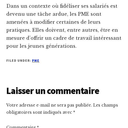
Dans un contexte où fidéliser ses salariés est
devenu une tâche ardue, les PME sont
amenées à modifier certaines de leurs
pratiques. Elles doivent, entre autres, être en
mesure d’offrir un cadre de travail intéressant
pour les jeunes générations.
FILED UNDER:
PME
Reader
Laisser un commentaire
Interactions
Votre adresse e-mail ne sera pas publiée.
Les champs
obligatoires sont indiqués avec
*
Commentaire
*