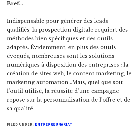
Bref…
Indispensable pour générer des leads
qualifiés, la prospection digitale requiert des
méthodes bien spécifiques et des outils
adaptés. Évidemment, en plus des outils
évoqués, nombreuses sont les solutions
numériques à disposition des entreprises : la
création de sites web, le content marketing, le
marketing automation…Mais, quel que soit
l’outil utilisé, la réussite d’une campagne
repose sur la personnalisation de l’offre et de
sa qualité.
FILED UNDER:
ENTREPREUNARIAT