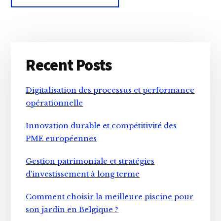
Primary
Recent Posts
Sidebar
Digitalisation des processus et performance
opérationnelle
Innovation durable et compétitivité des
PME européennes
Gestion patrimoniale et stratégies
d’investissement à long terme
Comment choisir la meilleure piscine pour
son jardin en Belgique ?