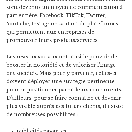
sont devenus un moyen de communication à
part entière. Facebook, TikTok, Twitter,
YouTube, Instagram…autant de plateformes
qui permettent aux entreprises de
promouvoir leurs produits/services.
Les réseaux sociaux ont ainsi le pouvoir de
booster la notoriété et de valoriser l’image
des sociétés. Mais pour y parvenir, celles-ci
doivent déployer une stratégie pertinente
pour se positionner parmi leurs concurrents.
D’ailleurs, pour se faire connaître et devenir
plus visible auprès des futurs clients, il existe
de nombreuses possibilités :
publicités payantes,