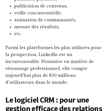
publication de contenus,
veille concurrentielle,
animation de communautés,
mesure des résultats,
etc.
Parmi les plateformes les plus utilisées pour
la prospection, LinkedIn est un
incontournable. Pionnière en matière de
réseautage professionnel, elle compte
aujourd’hui plus de 850 millions
d’utilisateurs dans le monde.
Le logiciel CRM : pour une
gestion efficace des relations