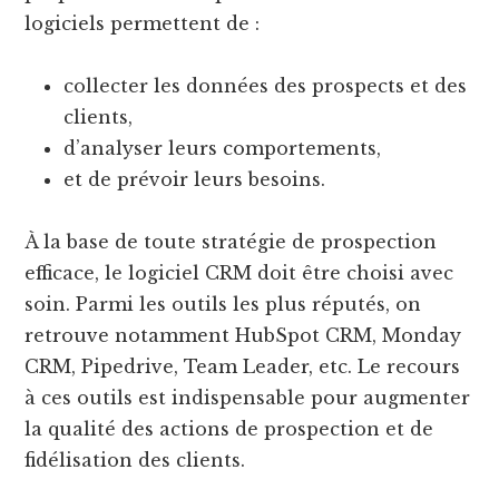
logiciels permettent de :
collecter les données des prospects et des
clients,
d’analyser leurs comportements,
et de prévoir leurs besoins.
À la base de toute stratégie de prospection
efficace, le logiciel CRM doit être choisi avec
soin. Parmi les outils les plus réputés, on
retrouve notamment HubSpot CRM, Monday
CRM, Pipedrive, Team Leader, etc. Le recours
à ces outils est indispensable pour augmenter
la qualité des actions de prospection et de
fidélisation des clients.