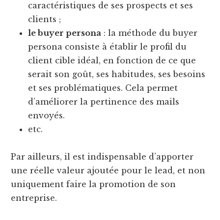
caractéristiques de ses prospects et ses
clients ;
le buyer persona
: la méthode du buyer
persona consiste à établir le profil du
client cible idéal, en fonction de ce que
serait son goût, ses habitudes, ses besoins
et ses problématiques. Cela permet
d’améliorer la pertinence des mails
envoyés.
etc.
Par ailleurs, il est indispensable d’apporter
une réelle valeur ajoutée pour le lead, et non
uniquement faire la promotion de son
entreprise.