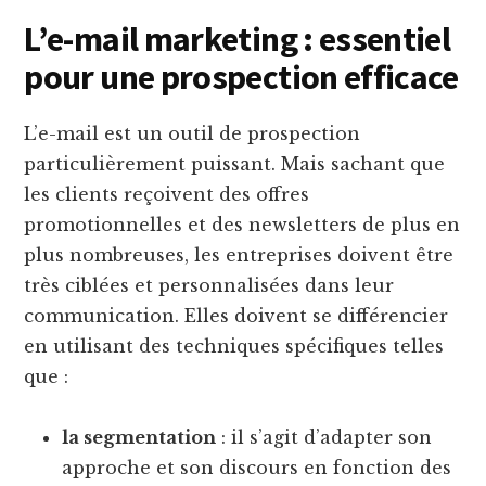
L’e-mail marketing : essentiel
pour une prospection efficace
L’e-mail est un outil de prospection
particulièrement puissant. Mais sachant que
les clients reçoivent des offres
promotionnelles et des newsletters de plus en
plus nombreuses, les entreprises doivent être
très ciblées et personnalisées dans leur
communication. Elles doivent se différencier
en utilisant des techniques spécifiques telles
que :
la segmentation
: il s’agit d’adapter son
approche et son discours en fonction des