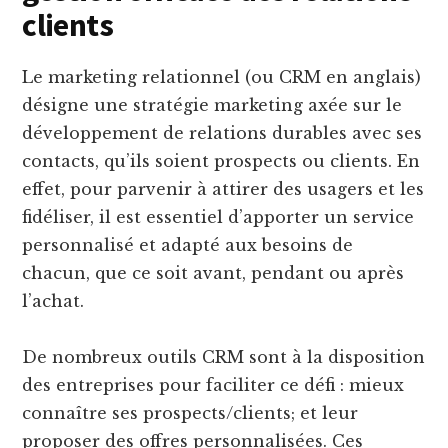
clients
Le marketing relationnel (ou CRM en anglais)
désigne une stratégie marketing axée sur le
développement de relations durables avec ses
contacts, qu’ils soient prospects ou clients. En
effet, pour parvenir à attirer des usagers et les
fidéliser, il est essentiel d’apporter un service
personnalisé et adapté aux besoins de
chacun, que ce soit avant, pendant ou après
l’achat.
De nombreux outils CRM sont à la disposition
des entreprises pour faciliter ce défi : mieux
connaître ses prospects/clients; et leur
proposer des offres personnalisées. Ces