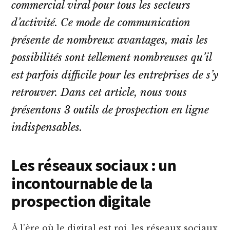
commercial viral pour tous les secteurs
d’activité. Ce mode de communication
présente de nombreux avantages, mais les
possibilités sont tellement nombreuses qu’il
est parfois difficile pour les entreprises de s’y
retrouver. Dans cet article, nous vous
présentons 3 outils de prospection en ligne
indispensables.
Les réseaux sociaux : un
incontournable de la
prospection digitale
À l’ère où le digital est roi, les réseaux sociaux