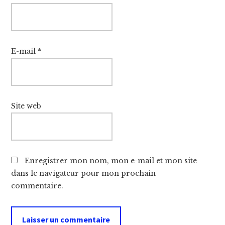
E-mail
*
Site web
Enregistrer mon nom, mon e-mail et mon site
dans le navigateur pour mon prochain
commentaire.