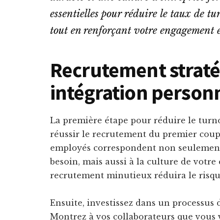
essentielles pour réduire le taux de t
tout en renforçant votre engagement 
Recrutement straté
intégration person
La première étape pour réduire le turno
réussir le recrutement du premier cou
employés correspondent non seulemen
besoin, mais aussi à la culture de votre
recrutement minutieux réduira le risqu
Ensuite, investissez dans un processus 
Montrez à vos collaborateurs que vous v