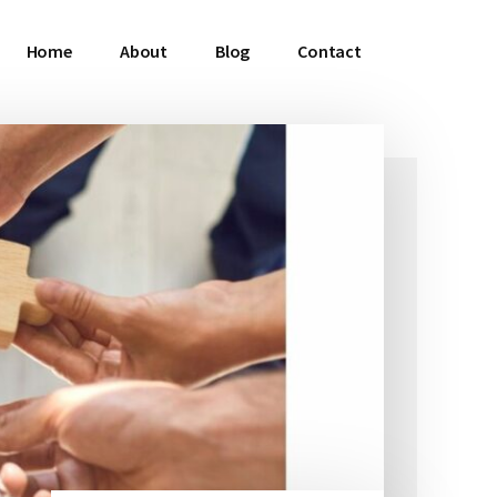
Home
About
Blog
Contact