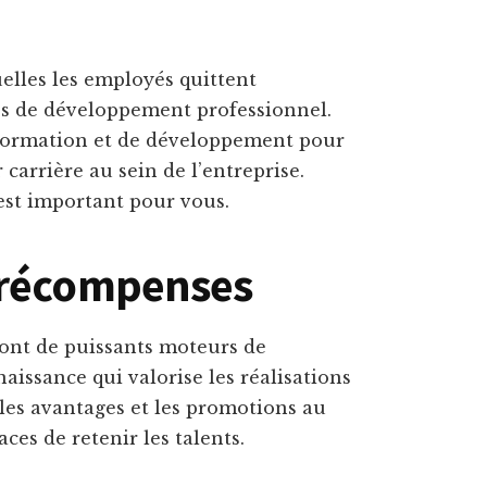
uelles les employés quittent
tés de développement professionnel.
formation et de développement pour
 carrière au sein de l’entreprise.
st important pour vous.
 récompenses
ont de puissants moteurs de
aissance qui valorise les réalisations
, les avantages et les promotions au
ces de retenir les talents.