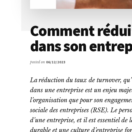
Comment réduir
dans son entrep
posted on
06/12/2023
La réduction du taux de turnover, qu’i
dans une entreprise est un enjeu majeu
l’organisation que pour son engagemen
sociale des entreprises (RSE). Le perso
d’une entreprise, et il est essentiel de
durable et une culture d’entreprise for