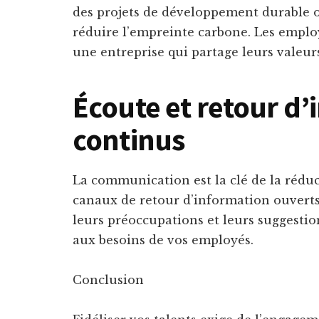
des projets de développement durable 
réduire l’empreinte carbone. Les employ
une entreprise qui partage leurs valeur
Écoute et retour d
continus
La communication est la clé de la rédu
canaux de retour d’information ouvert
leurs préoccupations et leurs suggesti
aux besoins de vos employés.
Conclusion