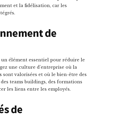
nt et la fidélisation, car les
tégrés.
ronnement de
 un élément essentiel pour réduire le
gez une culture d’entreprise où la
 sont valorisées et où le bien-être des
 des teams buildings, des formations
r les liens entre les employés.
tés de