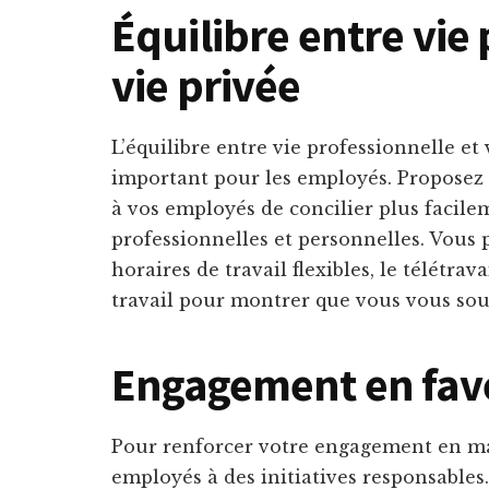
Équilibre entre vie
vie privée
L’équilibre entre vie professionnelle et 
important pour les employés. Proposez d
à vos employés de concilier plus facile
professionnelles et personnelles. Vous
horaires de travail flexibles, le télétr
travail pour montrer que vous vous souc
Engagement en fave
Pour renforcer votre engagement en mat
employés à des initiatives responsables