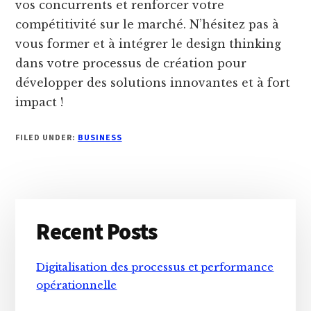
vos concurrents et renforcer votre
compétitivité sur le marché. N’hésitez pas à
vous former et à intégrer le design thinking
dans votre processus de création pour
développer des solutions innovantes et à fort
impact !
FILED UNDER:
BUSINESS
Primary
Recent Posts
Sidebar
Digitalisation des processus et performance
opérationnelle