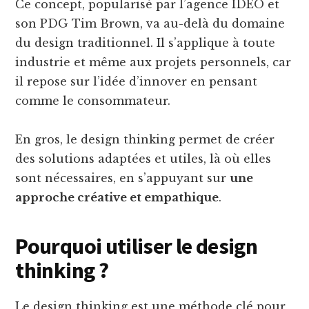
Ce concept, popularisé par l’agence IDEO et
son PDG Tim Brown, va au-delà du domaine
du design traditionnel. Il s’applique à toute
industrie et même aux projets personnels, car
il repose sur l’idée d’innover en pensant
comme le consommateur.
En gros, le design thinking permet de créer
des solutions adaptées et utiles, là où elles
sont nécessaires, en s’appuyant sur
une
approche créative et empathique
.
Pourquoi utiliser le design
thinking ?
Le design thinking est une méthode clé pour