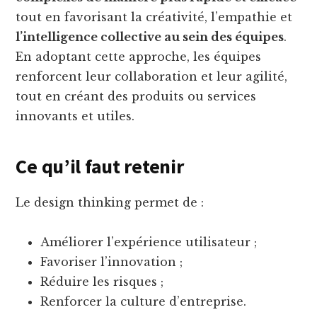
tout en favorisant la créativité, l’empathie et
l’intelligence collective au sein des équipes
.
En adoptant cette approche, les équipes
renforcent leur collaboration et leur agilité,
tout en créant des produits ou services
innovants et utiles.
Ce qu’il faut retenir
Le design thinking permet de :
Améliorer l’expérience utilisateur ;
Favoriser l’innovation ;
Réduire les risques ;
Renforcer la culture d’entreprise.