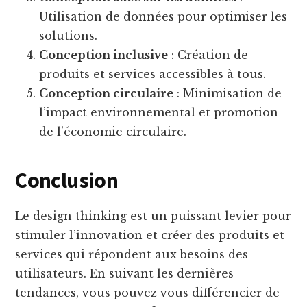
Utilisation de données pour optimiser les
solutions.
Conception inclusive
: Création de
produits et services accessibles à tous.
Conception circulaire
: Minimisation de
l’impact environnemental et promotion
de l’économie circulaire.
Conclusion
Le design thinking est un puissant levier pour
stimuler l’innovation et créer des produits et
services qui répondent aux besoins des
utilisateurs. En suivant les dernières
tendances, vous pouvez vous différencier de