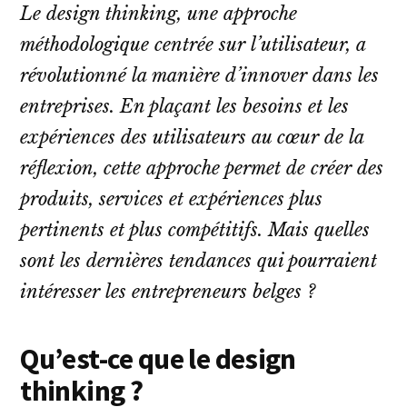
Le design thinking, une approche
méthodologique centrée sur l’utilisateur, a
révolutionné la manière d’innover dans les
entreprises. En plaçant les besoins et les
expériences des utilisateurs au cœur de la
réflexion, cette approche permet de créer des
produits, services et expériences plus
pertinents et plus compétitifs. Mais quelles
sont les dernières tendances qui pourraient
intéresser les entrepreneurs belges ?
Qu’est-ce que le design
thinking ?