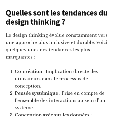
Quelles sont les tendances du
design thinking ?
Le design thinking évolue constamment vers
une approche plus inclusive et durable. Voici
quelques-unes des tendances les plus
marquantes :
Co-création
: Implication directe des
utilisateurs dans le processus de
conception.
Pensée systémique
: Prise en compte de
l’ensemble des interactions au sein d’un
système.
Conception axée sur les données
: