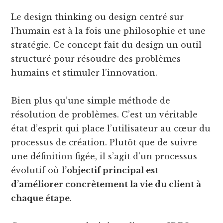
Le design thinking ou design centré sur
l’humain est à la fois une philosophie et une
stratégie. Ce concept fait du design un outil
structuré pour résoudre des problèmes
humains et stimuler l’innovation.
Bien plus qu’une simple méthode de
résolution de problèmes. C’est un véritable
état d’esprit qui place l’utilisateur au cœur du
processus de création. Plutôt que de suivre
une définition figée, il s’agit d’un processus
évolutif où
l’objectif principal est
d’améliorer concrètement la vie du client à
chaque étape
.