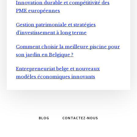
Innovation durable et compétitivité des
PME européennes
Gestion patrimoniale et stratégies
d’investissement à long terme
Comment choisir la meilleure piscine pour
son jardin en Belgique ?
Entrepreneuriat belge et nouveaux
modèles économiques innovants
BLOG
CONTACTEZ-NOUS