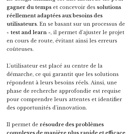
gagner du temps
et concevoir des
solutions
réellement adaptées aux besoins des
utilisateurs
. En se basant sur un processus de
«
test and learn
», il permet d’ajuster le projet
en cours de route, évitant ainsi les erreurs
coûteuses.
L’utilisateur est placé au centre de la
démarche, ce qui garantit que les solutions
répondent à leurs besoins réels. Ainsi, une
phase de recherche approfondie est requise
pour comprendre leurs attentes et identifier
des opportunités d’innovation.
Il permet de
résoudre des problèmes
complexes de manière plus rapide et efficace